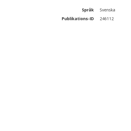
Språk
Svenska
Publikations-ID
246112