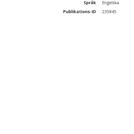
Språk
Engelska
Publikations-ID
235845