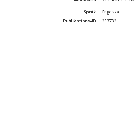
Språk
Engelska
Publikations-ID
233732