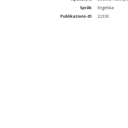
Språk
Engelska
Publikations-ID
22330