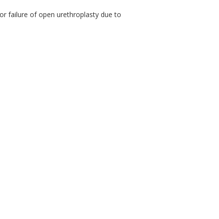
or failure of open urethroplasty due to