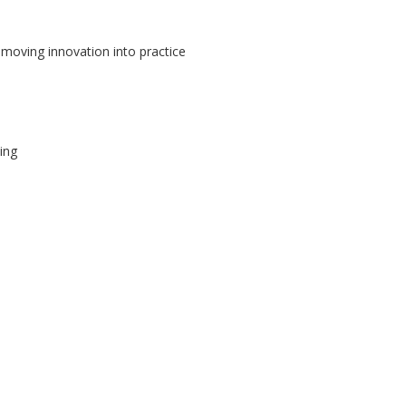
moving innovation into practice
ing