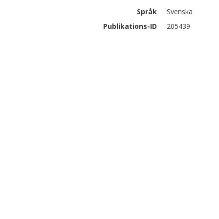
Språk
Svenska
Publikations-ID
205439