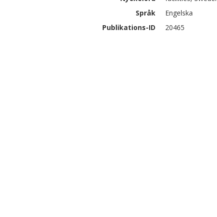
Språk
Engelska
Publikations-ID
20465