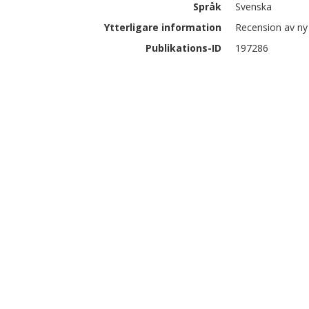
Språk
Svenska
Ytterligare information
Recension av ny
Publikations-ID
197286