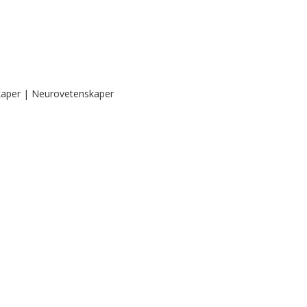
kaper | Neurovetenskaper