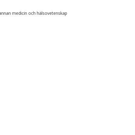
 annan medicin och hälsovetenskap