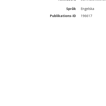
Språk
Engelska
Publikations-ID
196617