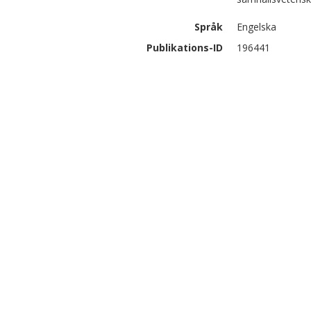
Språk
Engelska
Publikations-ID
196441