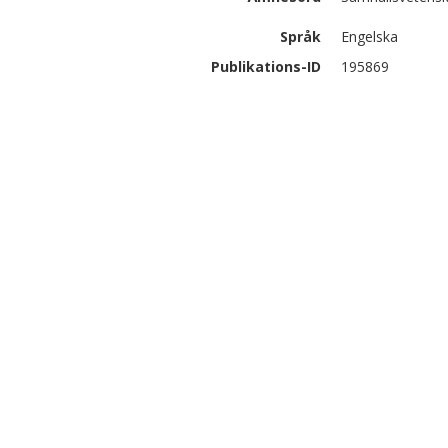
Språk
Engelska
Publikations-ID
195869