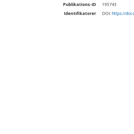
Publikations-ID
195743
Identifikatorer
DOI:
https://doi