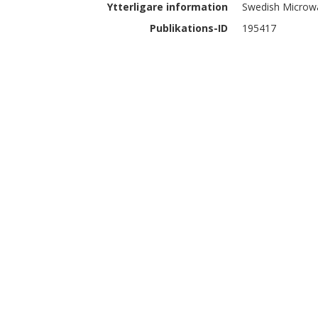
Ytterligare information
Swedish Microwa
Publikations-ID
195417