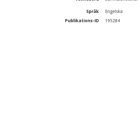
Språk
Engelska
Publikations-ID
195284