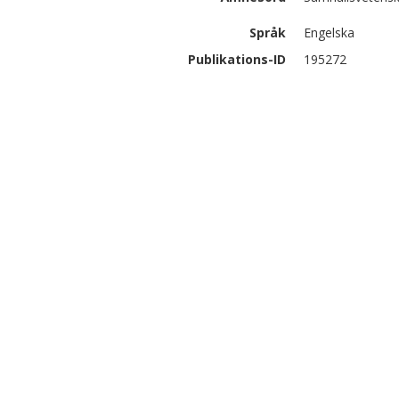
Språk
Engelska
Publikations-ID
195272