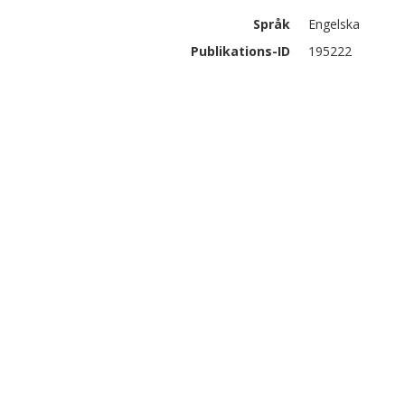
Språk
Engelska
Publikations-ID
195222