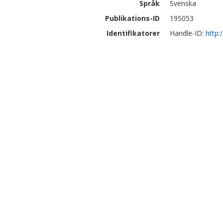
Språk
Svenska
Publikations-ID
195053
Identifikatorer
Handle-ID:
http: