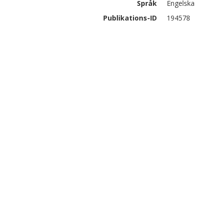
Språk
Engelska
Publikations-ID
194578