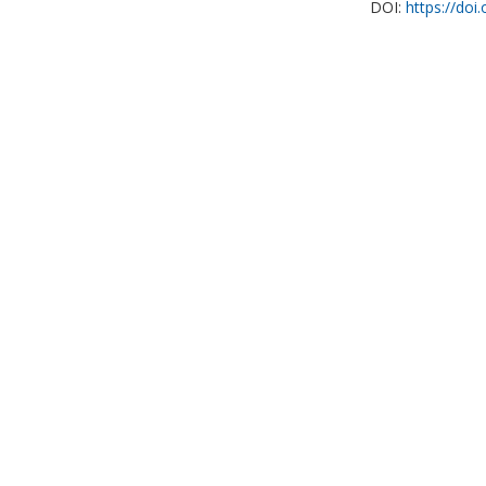
DOI:
https://doi