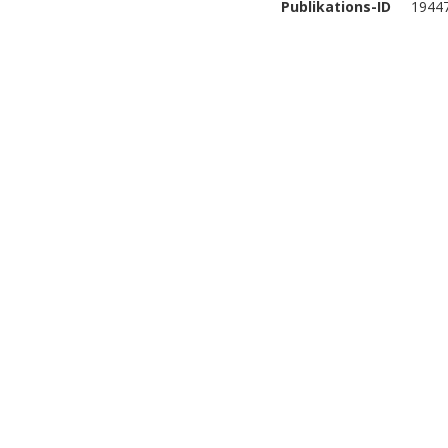
Publikations-ID
1944