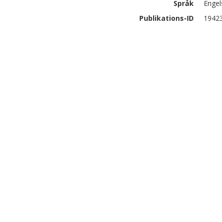
Språk
Engel
Publikations-ID
1942