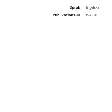
Språk
Engelska
Publikations-ID
194228