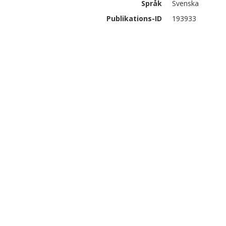
Språk
Svenska
Publikations-ID
193933