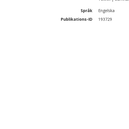
Språk
Engelska
Publikations-ID
193729