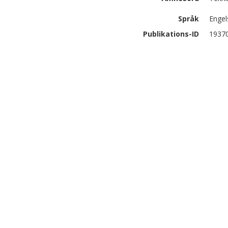
Språk
Engel
Publikations-ID
1937