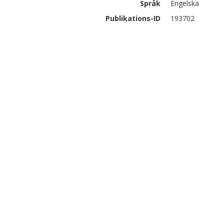
Språk
Engelska
Publikations-ID
193702