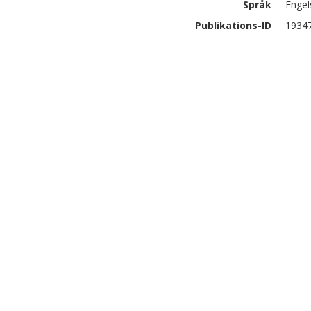
Språk
Engel
Publikations-ID
1934