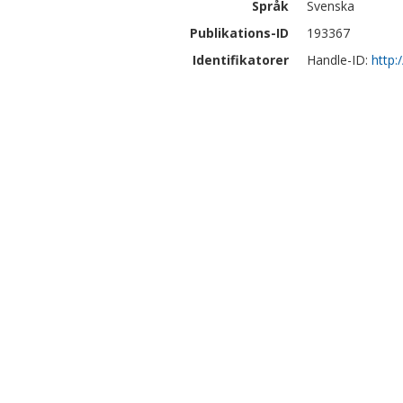
Språk
Svenska
Publikations-ID
193367
Identifikatorer
Handle-ID:
http: