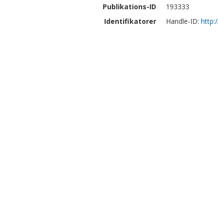
Publikations-ID
193333
Identifikatorer
Handle-ID:
http: