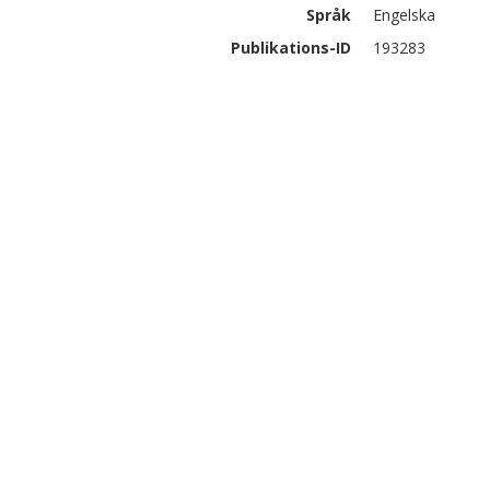
Språk
Engelska
Publikations-ID
193283