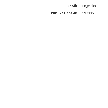
Språk
Engelska
Publikations-ID
192995