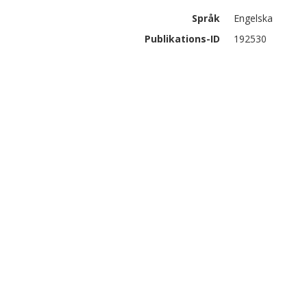
Språk
Engelska
Publikations-ID
192530