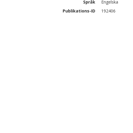
Språk
Engelska
Publikations-ID
192406