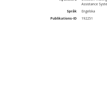
Assistance Syst
Språk
Engelska
Publikations-ID
192251