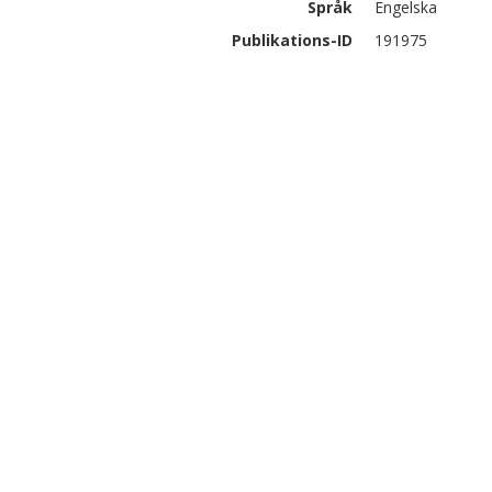
Språk
Engelska
Publikations-ID
191975