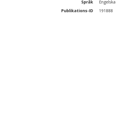
Språk
Engelska
Publikations-ID
191888