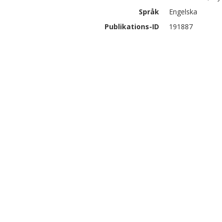
Språk
Engelska
Publikations-ID
191887