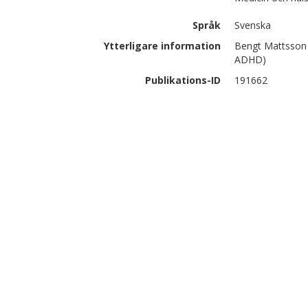
Språk
Svenska
Ytterligare information
Bengt Mattsson 
ADHD)
Publikations-ID
191662