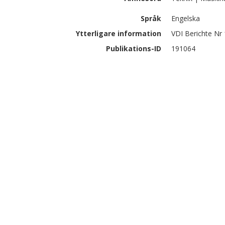
Språk
Engelska
Ytterligare information
VDI Berichte Nr
Publikations-ID
191064