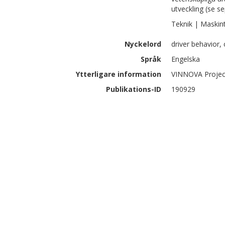
utveckling (se se
Teknik | Maskin
Nyckelord
driver behavior, 
Språk
Engelska
Ytterligare information
VINNOVA Projec
Publikations-ID
190929