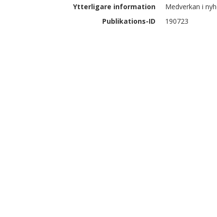
Ytterligare information
Medverkan i nyhet
Publikations-ID
190723