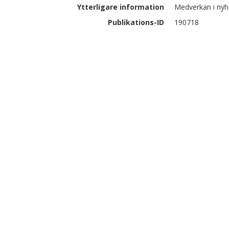
Ytterligare information
Medverkan i nyhet
Publikations-ID
190718