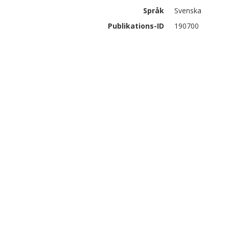
Språk
Svenska
Publikations-ID
190700