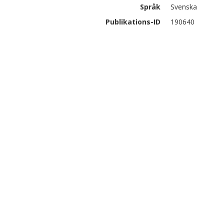
Språk
Svenska
Publikations-ID
190640