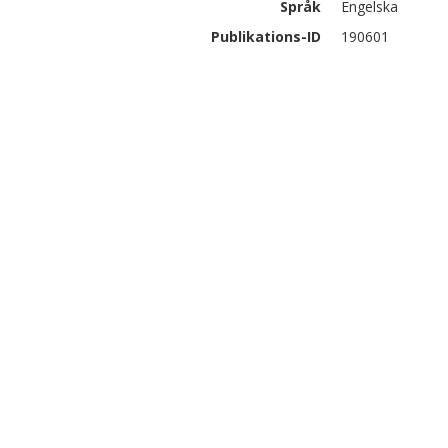
Språk
Engelska
Publikations-ID
190601