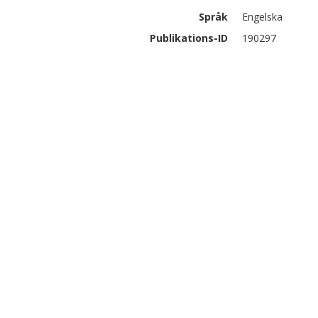
Språk
Engelska
Publikations-ID
190297