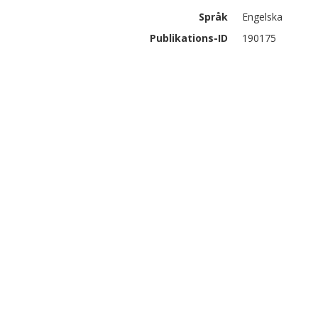
Språk
Engelska
Publikations-ID
190175